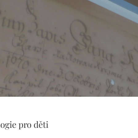
ogie pro děti