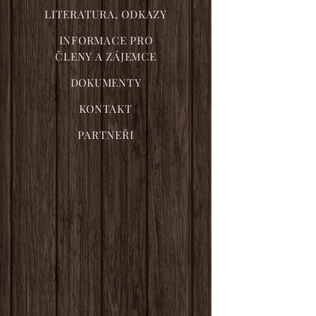
LITERATURA, ODKAZY
INFORMACE PRO
ČLENY A ZÁJEMCE
DOKUMENTY
KONTAKT
PARTNEŘI